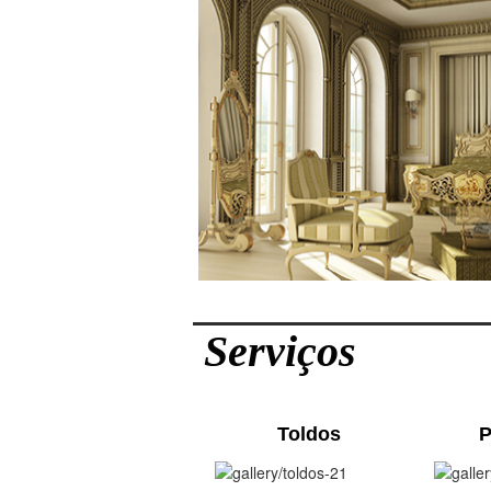
Serviços
Toldos
P