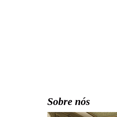
Sobre nós