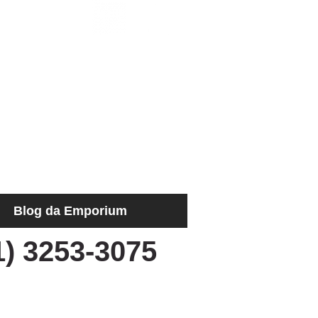
Blog da Emporium
1) 3253-3075