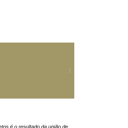
tos é o resultado da união de